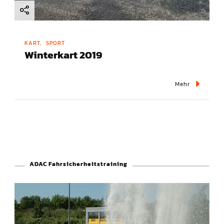
KART
SPORT
Winterkart 2019
Mehr
ADAC Fahrsicherheitstraining