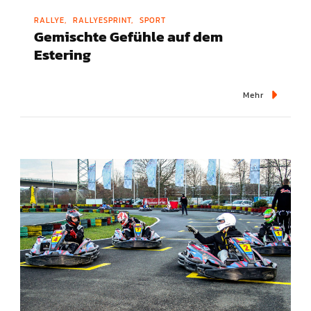
RALLYE
RALLYESPRINT
SPORT
Gemischte Gefühle auf dem
Estering
Mehr