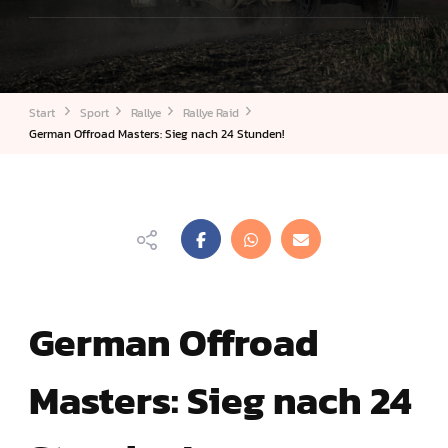
Start
Sport
Rallye
Rallye Raid
German Offroad Masters: Sieg nach 24 Stunden!
German Offroad
Masters: Sieg nach 24