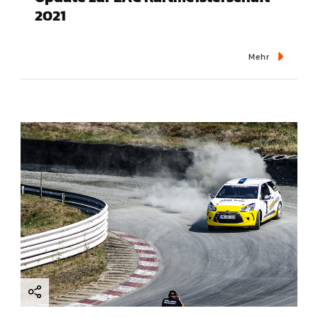
2021
Mehr